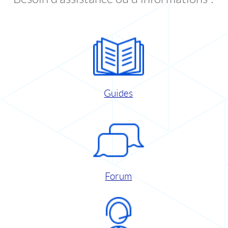
Guides
Forum